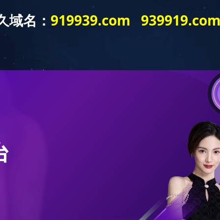
品中心
工程案例
关于我们
服务中心
新闻资