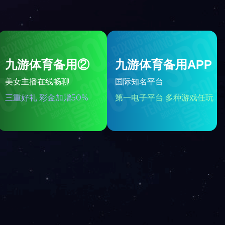
联系邮箱
邮箱： zzphkj@163.com
备
抖音观看现场案例
扫码联系微信客服