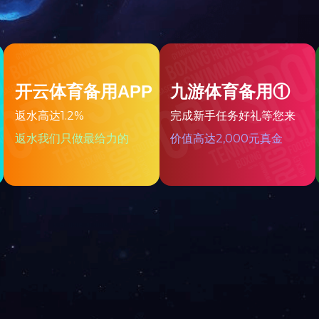
联系电话
服务热线：158-9013-7611
脱硫脱硝设备
污水处理设备
SCR脱硝工艺
集装箱式生活污水处理设
石灰石-石膏法脱硫工艺
智慧型MBR污水处理设备
双碱法脱硫工艺
一体化污水处理设备
SNCR脱硝工艺
餐饮废水处理设备
脱硫塔
地埋式污水处理设备