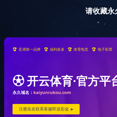
网站首页
产
新闻资讯
实时记录行业动态，助力企业解决环保难题。