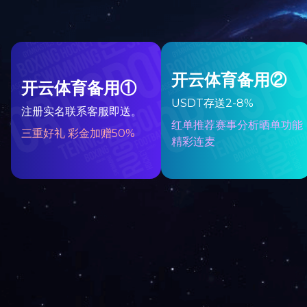
共2条 当前1/1页
首页
前一页
1
后一页
尾页
地 址
河南郑州国家高新技术产业开发区
废气处理设备
工业除尘设备
沸石固定床+催化燃烧设备（RCO）
破碎生产线除尘器
树脂吸脱附+冷凝回收设备
球探qiutan（中国）
餐饮油烟净化器
生物质锅炉除尘器
湿式静电油烟预过滤装置
气箱脉冲袋式除尘器
活性炭+催化燃烧设备(RCO)
分室脉冲布袋除尘器